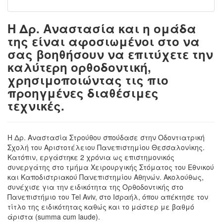
Η Δρ. Αναστασία και η ομάδα
της είναι αφοσιωμένοι στο να
σας βοηθήσουν να επιτύχετε την
καλύτερη ορθοδοντική,
χρησιμοποιώντας τις πιο
προηγμένες διαθέσιμες
τεχνικές.
Η Δρ. Αναστασία Στρούθου σπούδασε στην Οδοντιατρική
Σχολή του Αριστοτέλειου Πανεπιστημίου Θεσσαλονίκης.
Κατόπιν, εργάστηκε 2 χρόνια ως επιστημονικός
συνεργάτης στο τμήμα Χειρουργικής Στόματος του Εθνικού
και Καποδιστριακού Πανεπιστημίου Αθηνών. Ακολούθως,
συνέχισε για την ειδικότητα της Ορθοδοντικής στο
Πανεπιστήμιο του Tel Aviv, στο Ισραήλ, όπου απέκτησε τον
τίτλο της ειδικότητας καθώς και το μάστερ με βαθμό
άριστα (summa cum laude).