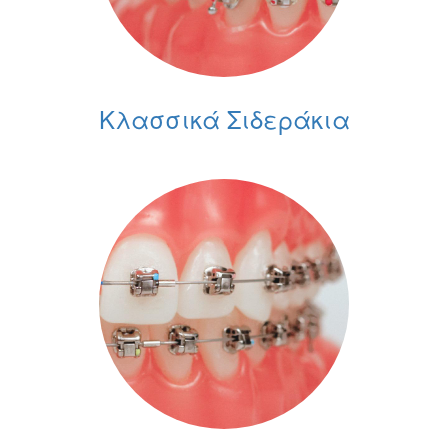
Κλασσικά Σιδεράκια