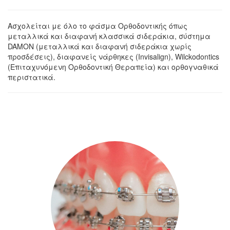
Ασχολείται με όλο το φάσμα Ορθοδοντικής όπως
μεταλλικά και διαφανή κλασσικά σιδεράκια, σύστημα
DAMON (μεταλλικά και διαφανή σιδεράκια χωρίς
προσδέσεις), διαφανείς νάρθηκες (Invisalign), Wilckodontics
(Επιταχυνόμενη Ορθοδοντική Θεραπεία) και ορθογναθικά
περιστατικά.