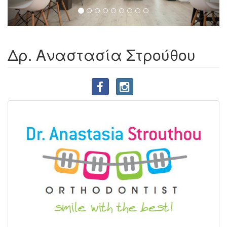
Δρ. Αναστασία Στρούθου