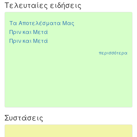
Τελευταίες ειδήσεις
Τα Αποτελέσματα Μας
Πριν και Μετά
Πριν και Μετά
περισσότερα
Συστάσεις