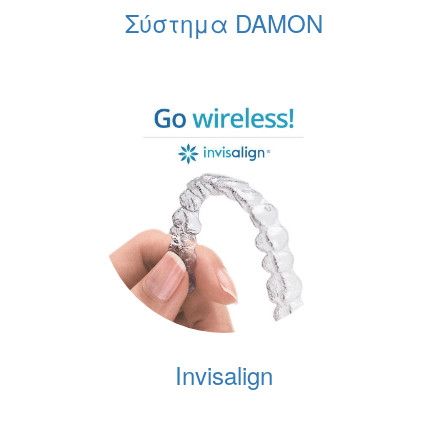
Σύστημα DAMON
Invisalign