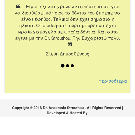
Είμαι εξήντα χρονών και πίστευα ότι για
να διορθώσει κάποιος τα δόντια του έπρεπε να
είναι έφηβος. Τελικά δεν έχει σημασία η
ηλικία. Οποιοσδήποτε τώρα μπορεί να έχει
ωραίο χαμόγελο με ωραία δόντια. Και αύτο
έγινε με την Dr. Strouthou. Την Ευχαριστώ πολύ.
Σκεύη Δημοσθένους
περισσότερα
Copyright © 2018 Dr. Anastasia Strouthou - All Rights Reserved |
Developed & Hosted By